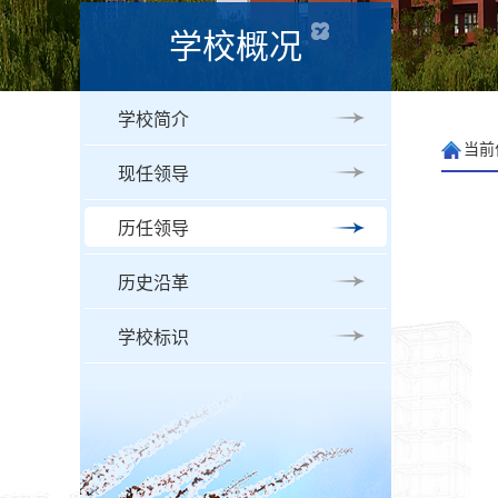
学校概况
学校简介
当前
现任领导
历任领导
历史沿革
学校标识