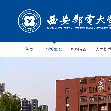
首页
学校概况
机构设置
人才培