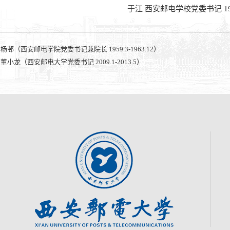
于江 西安邮电学校党委书记 1963
：
杨邨（西安邮电学院党委书记兼院长 1959.3-1963.12）
：
董小龙（西安邮电大学党委书记 2009.1-2013.5）