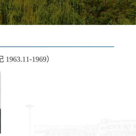
63.11-1969）