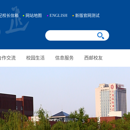
记校长信箱
网站地图
ENGLISH
新版官网测试
合作交流
校园生活
信息服务
西邮校友