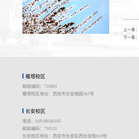
上一条
下一条
雁塔校区
邮政编码：710061
雁塔校区地址：西安市长安南路563号
长安校区
电话：029-88166105
邮政编码：710121
长安校区地址：西安市长安区西长安街618号