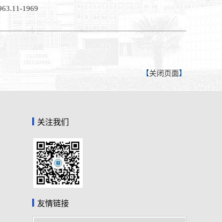
.11-1969
【
关闭页面
】
关注我们
友情链接