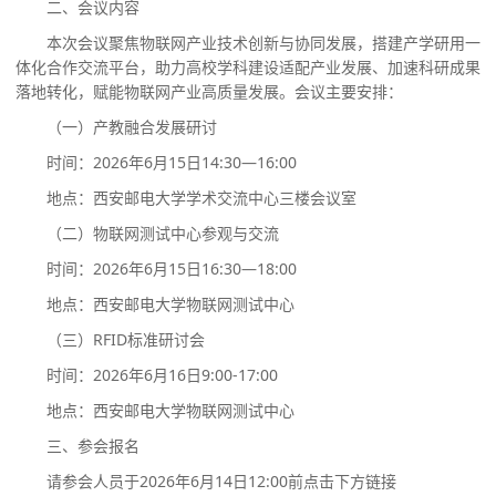
二、会议内容
本次会议聚焦物联网产业技术创新与协同发展，搭建产学研用一
体化合作交流平台，助力高校学科建设适配产业发展、加速科研成果
落地转化，赋能物联网产业高质量发展。会议主要安排：
（一）产教融合发展研讨
时间：
2026年6月15日14:30—16:00
地点：西安邮电大学学术交流中心三楼会议室
（二）
物联网测试中心参观与交流
时间：
2026年6月15日16:30—18:00
地点：西安邮电大学物联网测试中心
（三）
RFID标准研讨会
时间：
2026年6月16日9:00-17:00
地点：西安邮电大学物联网测试中心
三、
参会报名
请参会人员于
2026年6月14日12:00前点击下方链接