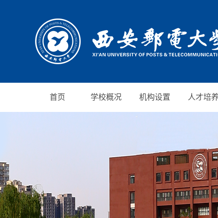
首页
学校概况
机构设置
人才培