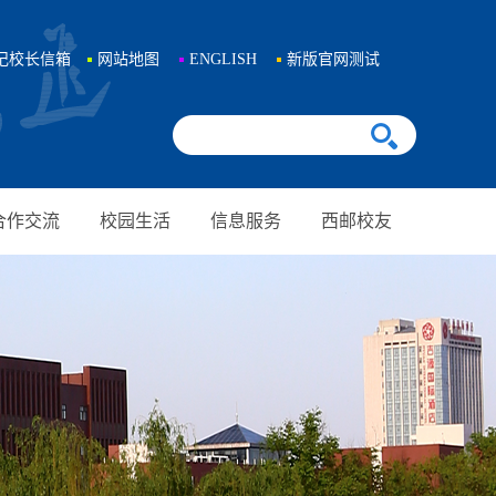
记校长信箱
网站地图
ENGLISH
新版官网测试
合作交流
校园生活
信息服务
西邮校友