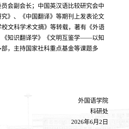
委员会副会长；中国英汉语比较研究会中
研究》、《中国翻译》等期刊上发表论文
学校文科学术文摘》等转载，著有《外语
》《知识翻译学》《文明互鉴学——以知
多部，主持国家社科重点基金等课题多
。
外国语学院
科研处
2026年6月2日