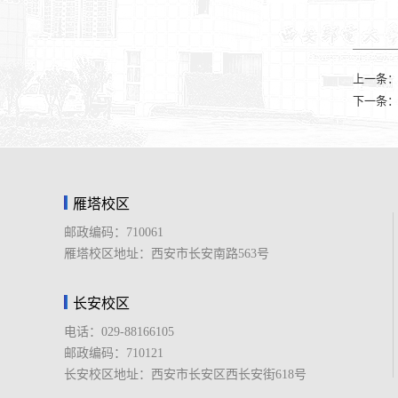
上一条
下一条
雁塔校区
邮政编码：710061
雁塔校区地址：西安市长安南路563号
长安校区
电话：029-88166105
邮政编码：710121
长安校区地址：西安市长安区西长安街618号