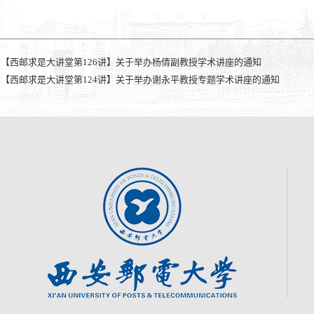
：
【西邮求是大讲堂第126讲】关于举办杨倩副教授学术讲座的通知
：
【西邮求是大讲堂第124讲】关于举办谢永平教授专题学术讲座的通知