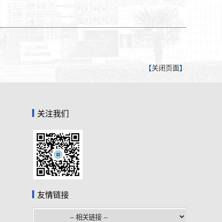
【
关闭页面
】
关注我们
友情链接