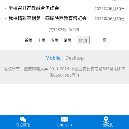
学校召开产教融合务虚会
2026年06月30日
我校精彩亮相第十四届陕西教育博览会
2026年06月30日
共5287条 5/529
页
首页
上页
下页
尾页
Mobile
|
Desktop
版权所有：西安邮电大学 2011-
2026 中国西安长安南路563号
陕ICP
备05001585号-1
官方微信
ENGLISH
一键导航