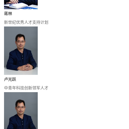
蒋林
新世纪优秀人才支持计划
卢光跃
中青年科技创新领军人才